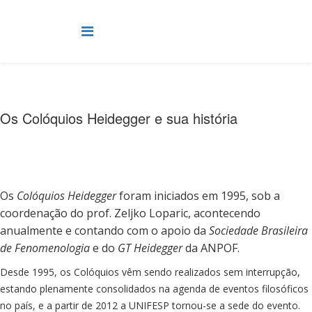
Os Colóquios Heidegger e sua história
Os
Colóquios Heidegger
foram iniciados em 1995, sob a
coordenação do prof. Zeljko Loparic, acontecendo
anualmente e contando com o apoio da
Sociedade Brasileira
de Fenomenologia
e do
GT Heidegger
da ANPOF.
Desde 1995, os Colóquios vêm sendo realizados sem interrupção,
estando plenamente consolidados na agenda de eventos filosóficos
no país, e a partir de 2012 a UNIFESP tornou-se a sede do evento.