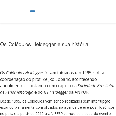
Os Colóquios Heidegger e sua história
Os
Colóquios Heidegger
foram iniciados em 1995, sob a
coordenação do prof. Zeljko Loparic, acontecendo
anualmente e contando com o apoio da
Sociedade Brasileira
de Fenomenologia
e do
GT Heidegger
da ANPOF.
Desde 1995, os Colóquios vêm sendo realizados sem interrupção,
estando plenamente consolidados na agenda de eventos filosóficos
no país, e a partir de 2012 a UNIFESP tornou-se a sede do evento.